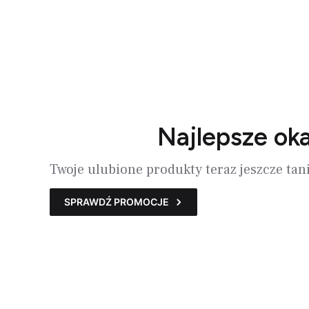
Najlepsze ok
Twoje ulubione produkty teraz jeszcze tani
SPRAWDŹ PROMOCJE