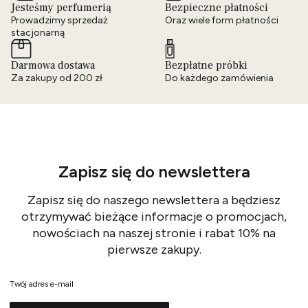
Jesteśmy perfumerią
Bezpieczne płatności
Prowadzimy sprzedaż
Oraz wiele form płatności
stacjonarną
Darmowa dostawa
Bezpłatne próbki
Za zakupy od 200 zł
Do każdego zamówienia
Zapisz się do newslettera
Zapisz się do naszego newslettera a będziesz
otrzymywać bieżące informacje o promocjach,
nowościach na naszej stronie i rabat 10% na
pierwsze zakupy.
Twój adres e-mail