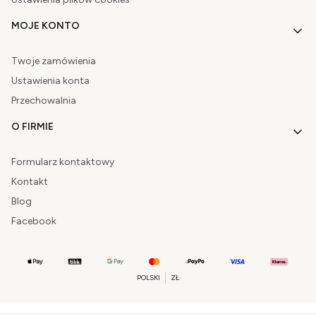
MOJE KONTO
Twoje zamówienia
Ustawienia konta
Przechowalnia
O FIRMIE
Formularz kontaktowy
Kontakt
Blog
Facebook
POLSKI
ZŁ