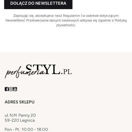
DOŁĄCZ DO NEWSLETTERA
Zapisując się, akceptujesz nasz Regulamin (w zakresie dotyczącym
Newslettera) Przetwarzanie danych osobowych odbywa się zgodnie z Polityką
prywatności.
ADRES SKLEPU
ul. N.M. Panny 20
59-220 Legnica
Pon.- Pt.: 10:00 - 18:00