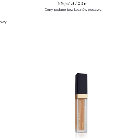
816,67 zł / 00 ml
Ceny podane bez kosztów dostawy.
tawy.