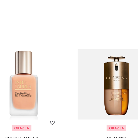
OKAZJA
OKAZJA