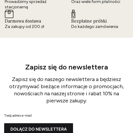
Prowadzimy sprzedaż
Oraz wiele form płatności
stacjonarną
Darmowa dostawa
Bezpłatne próbki
Za zakupy od 200 zł
Do każdego zamówienia
Zapisz się do newslettera
Zapisz się do naszego newslettera a będziesz
otrzymywać bieżące informacje o promocjach,
nowościach na naszej stronie i rabat 10% na
pierwsze zakupy.
Twój adres e-mail
DOŁĄCZ DO NEWSLETTERA