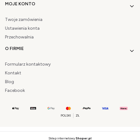
MOJE KONTO
Twoje zamówienia
Ustawienia konta
Przechowalnia
O FIRMIE
Formularz kontaktowy
Kontakt
Blog
Facebook
POLSKI
ZŁ
Sklep internetowy
Shoper.pl