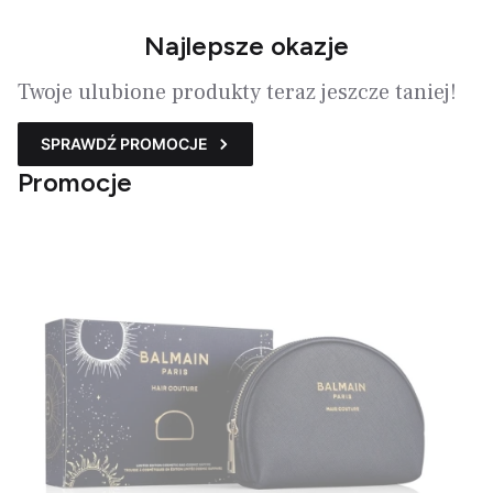
Najlepsze okazje
Twoje ulubione produkty teraz jeszcze taniej!
SPRAWDŹ PROMOCJE
Promocje