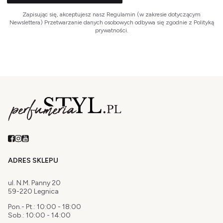
Zapisując się, akceptujesz nasz Regulamin (w zakresie dotyczącym
Newslettera) Przetwarzanie danych osobowych odbywa się zgodnie z Polityką
prywatności.
ADRES SKLEPU
ul. N.M. Panny 20
59-220 Legnica
Pon.- Pt.: 10:00 - 18:00
Sob.: 10:00 - 14:00