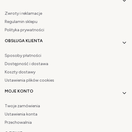
Zwroty i reklamacje
Regulamin sklepu
Polityka prywatności
OBSŁUGA KLIENTA
Sposoby płatności
Dostępność i dostawa
Koszty dostawy
Ustawienia plików cookies
MOJE KONTO
Twoje zamówienia
Ustawienia konta
Przechowalnia