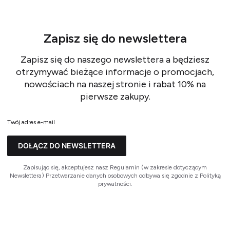
Zapisz się do newslettera
Zapisz się do naszego newslettera a będziesz
otrzymywać bieżące informacje o promocjach,
nowościach na naszej stronie i rabat 10% na
pierwsze zakupy.
Twój adres e-mail
DOŁĄCZ DO NEWSLETTERA
Zapisując się, akceptujesz nasz Regulamin (w zakresie dotyczącym
Newslettera) Przetwarzanie danych osobowych odbywa się zgodnie z Polityką
prywatności.