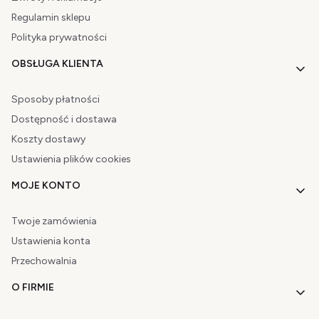
Regulamin sklepu
Polityka prywatności
OBSŁUGA KLIENTA
Sposoby płatności
Dostępność i dostawa
Koszty dostawy
Ustawienia plików cookies
MOJE KONTO
Twoje zamówienia
Ustawienia konta
Przechowalnia
O FIRMIE