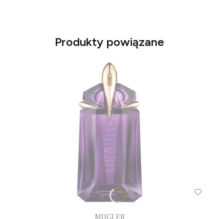
Produkty powiązane
MUGLER