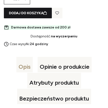
DODAJ DO KOSZYKA
Darmowa dostawa zawsze od 200 zł
Dostępność:
na wyczerpaniu
Czas wysyłki:
24 godziny
Opis
Opinie o produkcie
Atrybuty produktu
Bezpieczeństwo produktu