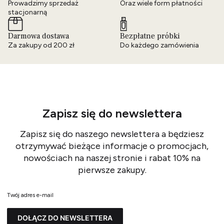
Prowadzimy sprzedaż
Oraz wiele form płatności
stacjonarną
Darmowa dostawa
Bezpłatne próbki
Za zakupy od 200 zł
Do każdego zamówienia
Zapisz się do newslettera
Zapisz się do naszego newslettera a będziesz
otrzymywać bieżące informacje o promocjach,
nowościach na naszej stronie i rabat 10% na
pierwsze zakupy.
Twój adres e-mail
DOŁĄCZ DO NEWSLETTERA