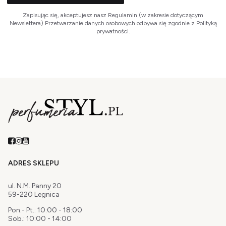
Zapisując się, akceptujesz nasz Regulamin (w zakresie dotyczącym
Newslettera) Przetwarzanie danych osobowych odbywa się zgodnie z Polityką
prywatności.
ADRES SKLEPU
ul. N.M. Panny 20
59-220 Legnica
Pon.- Pt.: 10:00 - 18:00
Sob.: 10:00 - 14:00