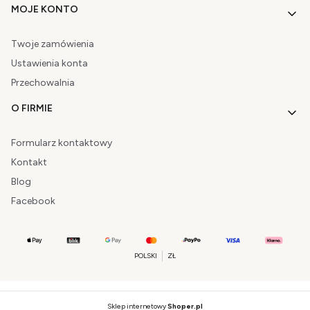
MOJE KONTO
Twoje zamówienia
Ustawienia konta
Przechowalnia
O FIRMIE
Formularz kontaktowy
Kontakt
Blog
Facebook
POLSKI
ZŁ
Sklep internetowy
Shoper.pl