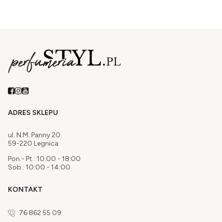
ADRES SKLEPU
ul. N.M. Panny 20
59-220 Legnica
Pon.- Pt.: 10:00 - 18:00
Sob.: 10:00 - 14:00
KONTAKT
76 862 55 09