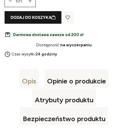
szt.
DODAJ DO KOSZYKA
Darmowa dostawa zawsze od 200 zł
Dostępność:
na wyczerpaniu
Czas wysyłki:
24 godziny
Opis
Opinie o produkcie
Atrybuty produktu
Bezpieczeństwo produktu